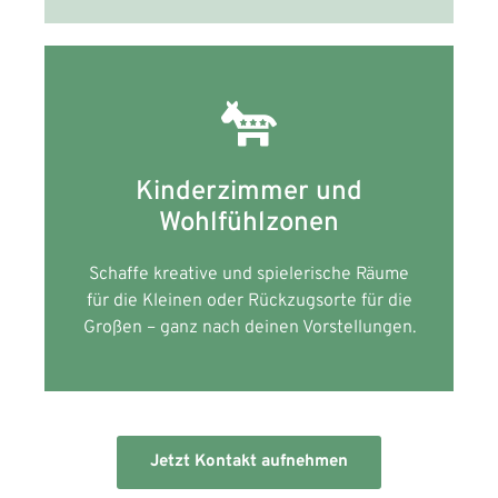
Kinderzimmer und
Wohlfühlzonen
Schaffe kreative und spielerische Räume
für die Kleinen oder Rückzugsorte für die
Großen – ganz nach deinen Vorstellungen.
Jetzt Kontakt aufnehmen