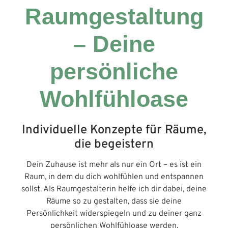
Raumgestaltung
– Deine
persönliche
Wohlfühloase
Individuelle Konzepte für Räume,
die begeistern
Dein Zuhause ist mehr als nur ein Ort – es ist ein
Raum, in dem du dich wohlfühlen und entspannen
sollst. Als Raumgestalterin helfe ich dir dabei, deine
Räume so zu gestalten, dass sie deine
Persönlichkeit widerspiegeln und zu deiner ganz
persönlichen Wohlfühloase werden.