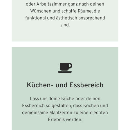
oder Arbeitszimmer ganz nach deinen
Wünschen und schaffe Räume, die
funktional und ästhetisch ansprechend
sind.
Küchen- und Essbereich
Lass uns deine Küche oder deinen
Essbereich so gestalten, dass Kochen und
gemeinsame Mahlzeiten zu einem echten
Erlebnis werden.