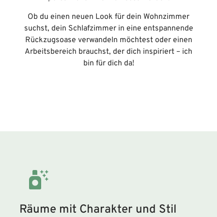
Ob du einen neuen Look für dein Wohnzimmer
suchst, dein Schlafzimmer in eine entspannende
Rückzugsoase verwandeln möchtest oder einen
Arbeitsbereich brauchst, der dich inspiriert – ich
bin für dich da!
Räume mit Charakter und Stil