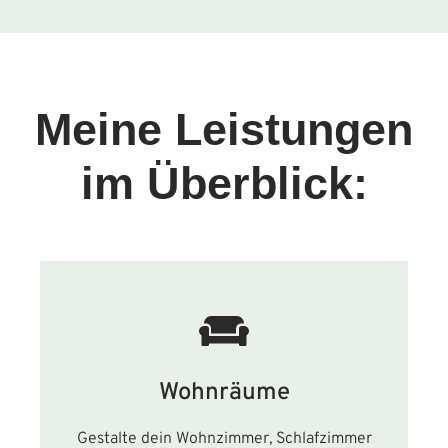
Meine Leistungen
im Überblick:
Wohnräume
Gestalte dein Wohnzimmer, Schlafzimmer