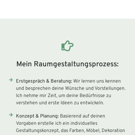
Mein Raumgestaltungsprozess:
Erstgespräch & Beratung:
Wir lernen uns kennen
und besprechen deine Wünsche und Vorstellungen.
Ich nehme mir Zeit, um deine Bedürfnisse zu
verstehen und erste Ideen zu entwickeln.
Konzept & Planung:
Basierend auf deinen
Vorgaben erstelle ich ein individuelles
Gestaltungskonzept, das Farben, Möbel, Dekoration