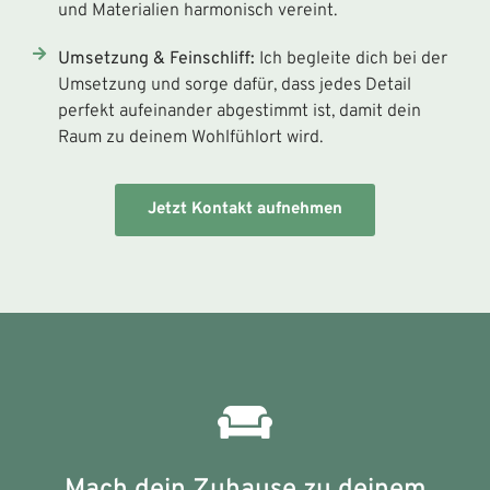
und Materialien harmonisch vereint.
Umsetzung & Feinschliff:
Ich begleite dich bei der
Umsetzung und sorge dafür, dass jedes Detail
perfekt aufeinander abgestimmt ist, damit dein
Raum zu deinem Wohlfühlort wird.
Jetzt Kontakt aufnehmen
Mach dein Zuhause zu deinem