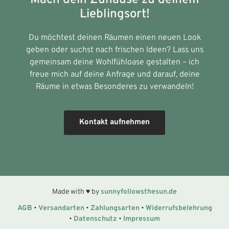
Lieblingsort!
Du möchtest deinen Räumen einen neuen Look
geben oder suchst nach frischen Ideen? Lass uns
gemeinsam deine Wohlfühloase gestalten – ich
freue mich auf deine Anfrage und darauf, deine
Räume in etwas Besonderes zu verwandeln!
Kontakt aufnehmen
Made with ♥ by
sunnyfollowsthesun.de
AGB
•
Versandarten
•
Zahlungsarten
•
Widerrufsbelehrung
•
Datenschutz
•
Impressum