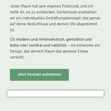
Jeder Raum hat sein eigenes Potenzial, und ich
helfe dir, es zu entdecken. Gemeinsam erarbeiten
wir ein individuelles Gestaltungskonzept, das genau
auf deine Bedürfnisse und deinen Stil abgestimmt
ist.
Ob
modern und minimalistisch
,
gemütlich und
boho
oder
rustikal und natürlich
– ich entwickle ein
Design, das deinem Raum das gewisse Etwas
verleiht.
Jetzt Kontakt aufnehmen